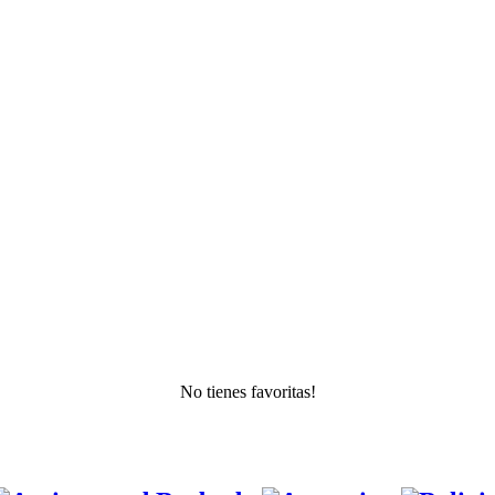
No tienes favoritas!