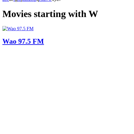
Movies starting with W
Wao 97.5 FM