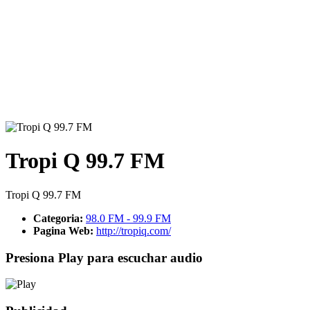
Tropi Q 99.7 FM
Tropi Q 99.7 FM
Categoria:
98.0 FM - 99.9 FM
Pagina Web:
http://tropiq.com/
Presiona Play para escuchar audio