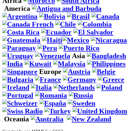
Africa
America
Asia
Europe
Oceania