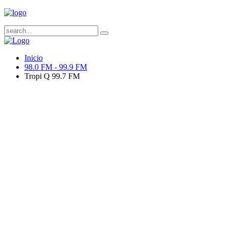
Inicio
98.0 FM - 99.9 FM
Tropi Q 99.7 FM