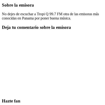
Sobre la emisora
No dejes de escuchar a Tropi Q 99.7 FM otra de las emisoras más
conocidas en Panama por poner buena música.
Deja tu comentario sobre la emisora
Hazte fan