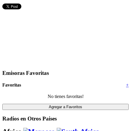
Emisoras Favoritas
Favoritas
+
No tienes favoritas!
Radios en Otros Paises