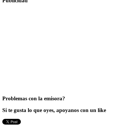
Publicidad
Problemas con la emisora?
Si te gusta lo que oyes, apoyanos con un like