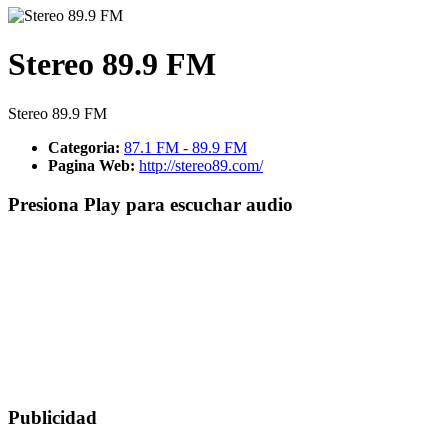
Stereo 89.9 FM
Stereo 89.9 FM
Categoria:
87.1 FM - 89.9 FM
Pagina Web:
http://stereo89.com/
Presiona Play para escuchar audio
Publicidad