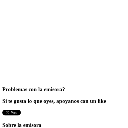
Problemas con la emisora?
Si te gusta lo que oyes, apoyanos con un like
Sobre la emisora