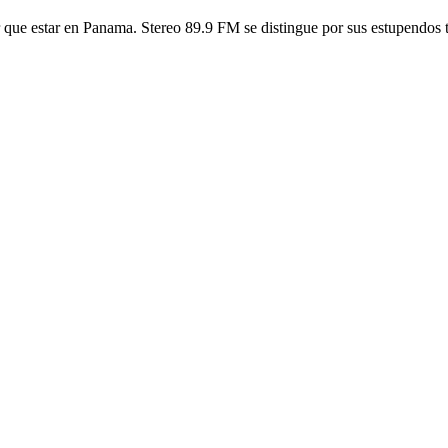
que estar en Panama. Stereo 89.9 FM se distingue por sus estupendos te