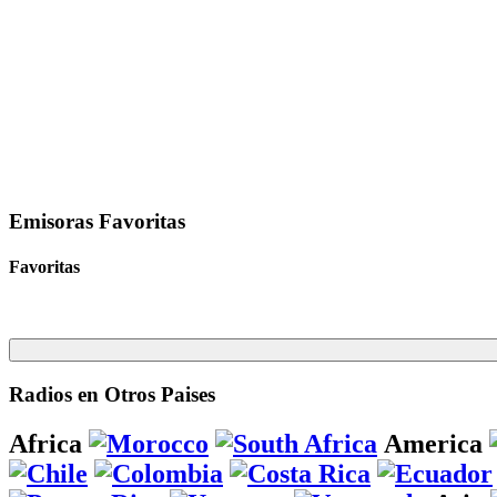
Emisoras Favoritas
Favoritas
Radios en Otros Paises
Africa
America