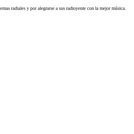
mas radiales y por alegrarse a sus radioyente con la mejor música.