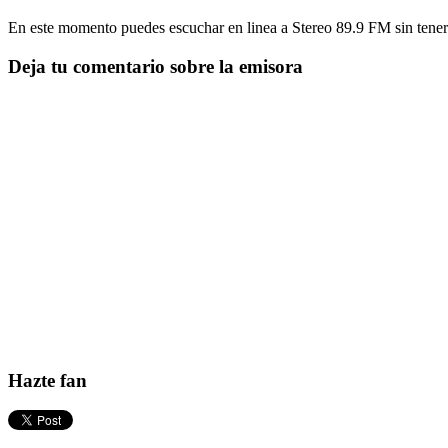
En este momento puedes escuchar en linea a Stereo 89.9 FM sin tener 
Deja tu comentario sobre la emisora
Hazte fan