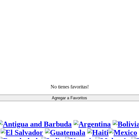
No tienes favoritas!