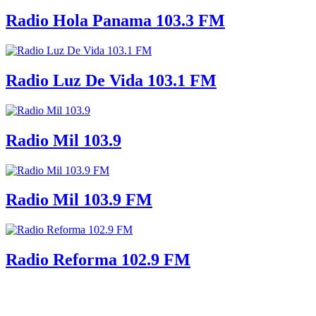
Radio Hola Panama 103.3 FM
Radio Luz De Vida 103.1 FM
Radio Mil 103.9
Radio Mil 103.9 FM
Radio Reforma 102.9 FM