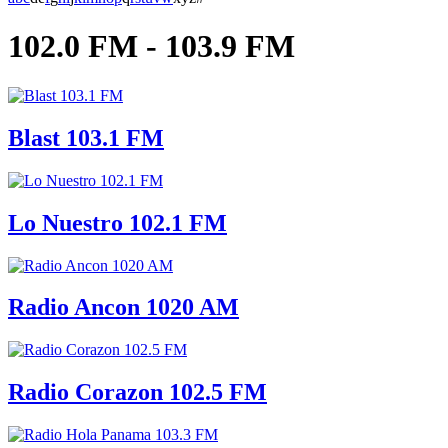
102.0 FM - 103.9 FM
Blast 103.1 FM
Lo Nuestro 102.1 FM
Radio Ancon 1020 AM
Radio Corazon 102.5 FM