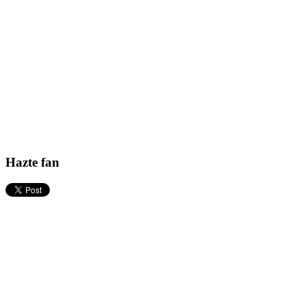
Hazte fan